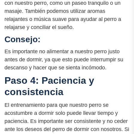
con nuestro perro, como un paseo tranquilo o un
masaje. También podemos utilizar aromas
relajantes o música suave para ayudar al perro a
relajarse y conciliar el sueño.
Consejo:
Es importante no alimentar a nuestro perro justo
antes de dormir, ya que esto puede interrumpir su
descanso y hacer que se sienta incómodo.
Paso 4: Paciencia y
consistencia
El entrenamiento para que nuestro perro se
acostumbre a dormir solo puede llevar tiempo y
paciencia. Es importante ser consistente y no ceder
ante los deseos del perro de dormir con nosotros. Si