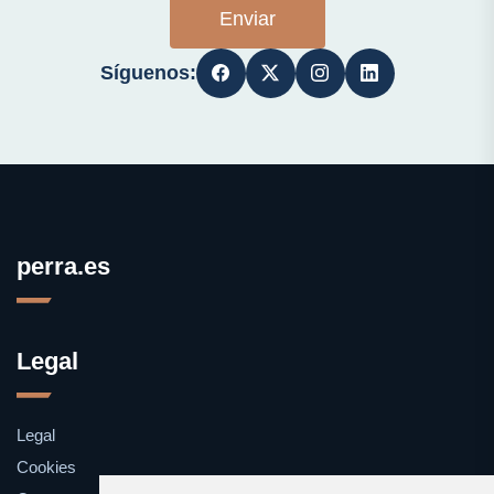
Enviar
Síguenos:
perra.es
Legal
Legal
Cookies