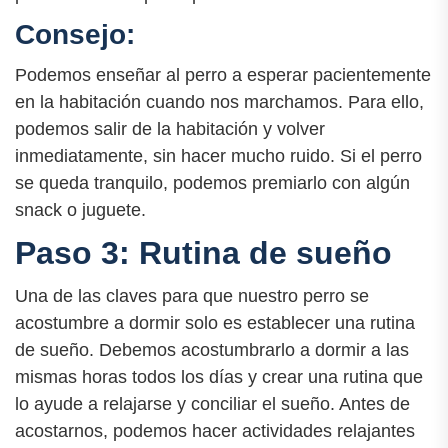
Consejo:
Podemos enseñar al perro a esperar pacientemente
en la habitación cuando nos marchamos. Para ello,
podemos salir de la habitación y volver
inmediatamente, sin hacer mucho ruido. Si el perro
se queda tranquilo, podemos premiarlo con algún
snack o juguete.
Paso 3: Rutina de sueño
Una de las claves para que nuestro perro se
acostumbre a dormir solo es establecer una rutina
de sueño. Debemos acostumbrarlo a dormir a las
mismas horas todos los días y crear una rutina que
lo ayude a relajarse y conciliar el sueño. Antes de
acostarnos, podemos hacer actividades relajantes