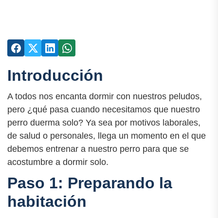
Introducción
A todos nos encanta dormir con nuestros peludos,
pero ¿qué pasa cuando necesitamos que nuestro
perro duerma solo? Ya sea por motivos laborales,
de salud o personales, llega un momento en el que
debemos entrenar a nuestro perro para que se
acostumbre a dormir solo.
Paso 1: Preparando la
habitación