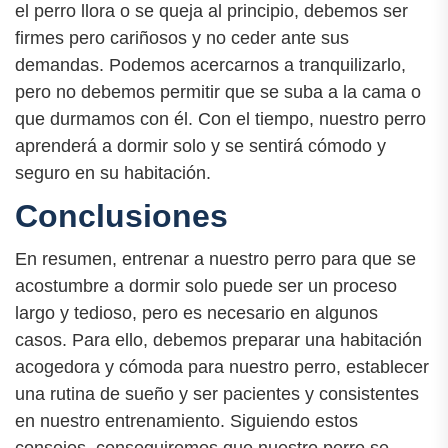
el perro llora o se queja al principio, debemos ser
firmes pero cariñosos y no ceder ante sus
demandas. Podemos acercarnos a tranquilizarlo,
pero no debemos permitir que se suba a la cama o
que durmamos con él. Con el tiempo, nuestro perro
aprenderá a dormir solo y se sentirá cómodo y
seguro en su habitación.
Conclusiones
En resumen, entrenar a nuestro perro para que se
acostumbre a dormir solo puede ser un proceso
largo y tedioso, pero es necesario en algunos
casos. Para ello, debemos preparar una habitación
acogedora y cómoda para nuestro perro, establecer
una rutina de sueño y ser pacientes y consistentes
en nuestro entrenamiento. Siguiendo estos
consejos, conseguiremos que nuestro perro se