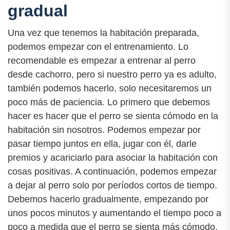
gradual
Una vez que tenemos la habitación preparada,
podemos empezar con el entrenamiento. Lo
recomendable es empezar a entrenar al perro
desde cachorro, pero si nuestro perro ya es adulto,
también podemos hacerlo, solo necesitaremos un
poco más de paciencia. Lo primero que debemos
hacer es hacer que el perro se sienta cómodo en la
habitación sin nosotros. Podemos empezar por
pasar tiempo juntos en ella, jugar con él, darle
premios y acariciarlo para asociar la habitación con
cosas positivas. A continuación, podemos empezar
a dejar al perro solo por períodos cortos de tiempo.
Debemos hacerlo gradualmente, empezando por
unos pocos minutos y aumentando el tiempo poco a
poco a medida que el perro se sienta más cómodo.