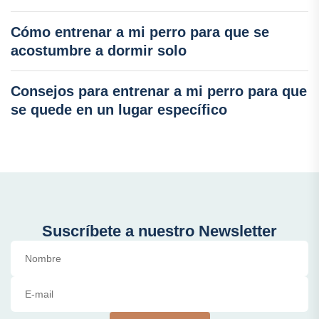
Cómo entrenar a mi perro para que se
acostumbre a dormir solo
Consejos para entrenar a mi perro para que
se quede en un lugar específico
Suscríbete a nuestro Newsletter