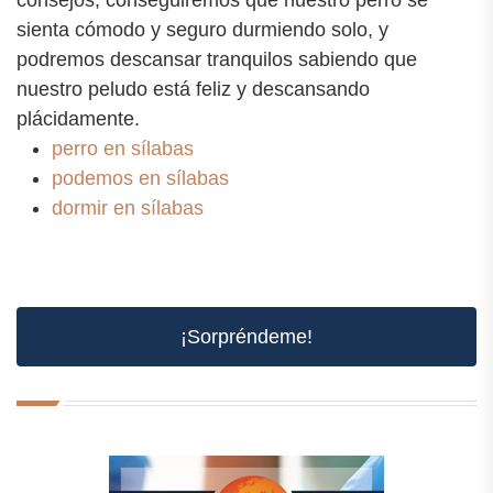
sienta cómodo y seguro durmiendo solo, y
podremos descansar tranquilos sabiendo que
nuestro peludo está feliz y descansando
plácidamente.
perro en sílabas
podemos en sílabas
dormir en sílabas
¡Sorpréndeme!