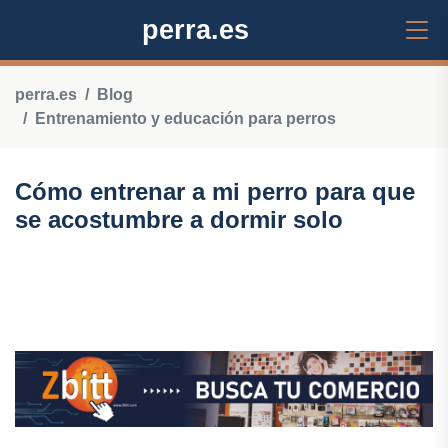
perra.es
perra.es
Blog
Entrenamiento y educación para perros
Cómo entrenar a mi perro para que
se acostumbre a dormir solo