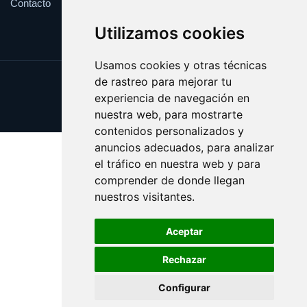
Contacto
Utilizamos cookies
Usamos cookies y otras técnicas
de rastreo para mejorar tu
Update cookies preferences
experiencia de navegación en
Copyright © 2025 perra.es
nuestra web, para mostrarte
contenidos personalizados y
anuncios adecuados, para analizar
el tráfico en nuestra web y para
comprender de donde llegan
nuestros visitantes.
Aceptar
Rechazar
Configurar