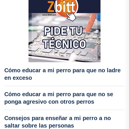
Cómo educar a mi perro para que no ladre
en exceso
Cómo educar a mi perro para que no se
ponga agresivo con otros perros
Consejos para enseñar a mi perro a no
saltar sobre las personas