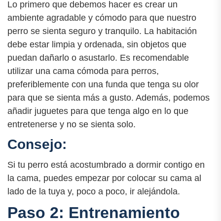
Lo primero que debemos hacer es crear un
ambiente agradable y cómodo para que nuestro
perro se sienta seguro y tranquilo. La habitación
debe estar limpia y ordenada, sin objetos que
puedan dañarlo o asustarlo. Es recomendable
utilizar una cama cómoda para perros,
preferiblemente con una funda que tenga su olor
para que se sienta más a gusto. Además, podemos
añadir juguetes para que tenga algo en lo que
entretenerse y no se sienta solo.
Consejo:
Si tu perro está acostumbrado a dormir contigo en
la cama, puedes empezar por colocar su cama al
lado de la tuya y, poco a poco, ir alejándola.
Paso 2: Entrenamiento