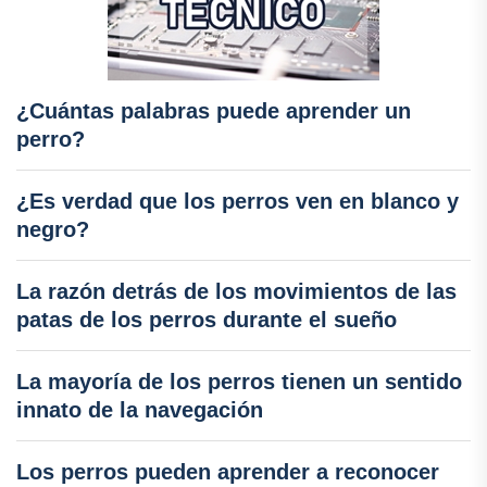
¿Cuántas palabras puede aprender un
perro?
¿Es verdad que los perros ven en blanco y
negro?
La razón detrás de los movimientos de las
patas de los perros durante el sueño
La mayoría de los perros tienen un sentido
innato de la navegación
Los perros pueden aprender a reconocer