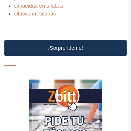
capacidad en sílabas
olfativa en sílabas
¡Sorpréndeme!