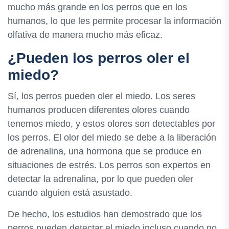
mucho más grande en los perros que en los
humanos, lo que les permite procesar la información
olfativa de manera mucho más eficaz.
¿Pueden los perros oler el
miedo?
Sí, los perros pueden oler el miedo. Los seres
humanos producen diferentes olores cuando
tenemos miedo, y estos olores son detectables por
los perros. El olor del miedo se debe a la liberación
de adrenalina, una hormona que se produce en
situaciones de estrés. Los perros son expertos en
detectar la adrenalina, por lo que pueden oler
cuando alguien está asustado.
De hecho, los estudios han demostrado que los
perros pueden detectar el miedo incluso cuando no