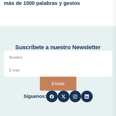
más de 1000 palabras y gestos
Suscríbete a nuestro Newsletter
Enviar
Síguenos: