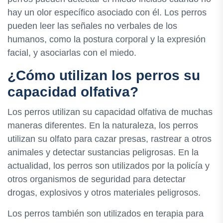
hay un olor específico asociado con él. Los perros
pueden leer las señales no verbales de los
humanos, como la postura corporal y la expresión
facial, y asociarlas con el miedo.
¿Cómo utilizan los perros su
capacidad olfativa?
Los perros utilizan su capacidad olfativa de muchas
maneras diferentes. En la naturaleza, los perros
utilizan su olfato para cazar presas, rastrear a otros
animales y detectar sustancias peligrosas. En la
actualidad, los perros son utilizados por la policía y
otros organismos de seguridad para detectar
drogas, explosivos y otros materiales peligrosos.
Los perros también son utilizados en terapia para