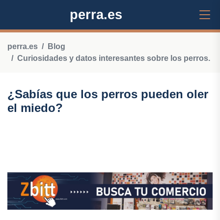
perra.es
perra.es
Blog
Curiosidades y datos interesantes sobre los perros.
¿Sabías que los perros pueden oler
el miedo?