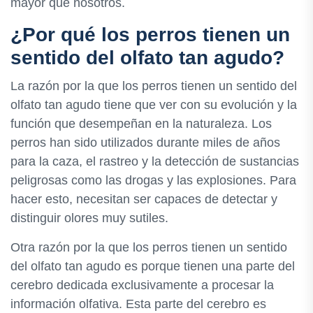
mayor que nosotros.
¿Por qué los perros tienen un
sentido del olfato tan agudo?
La razón por la que los perros tienen un sentido del
olfato tan agudo tiene que ver con su evolución y la
función que desempeñan en la naturaleza. Los
perros han sido utilizados durante miles de años
para la caza, el rastreo y la detección de sustancias
peligrosas como las drogas y las explosiones. Para
hacer esto, necesitan ser capaces de detectar y
distinguir olores muy sutiles.
Otra razón por la que los perros tienen un sentido
del olfato tan agudo es porque tienen una parte del
cerebro dedicada exclusivamente a procesar la
información olfativa. Esta parte del cerebro es