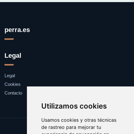
perra.es
Legal
Legal
Cookies
Contacto
Utilizamos cookies
Usamos cookies y otras técnicas
de rastreo para mejorar tu
Update cookies preferences