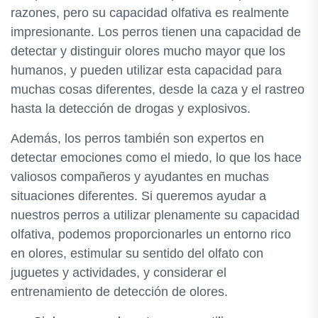
razones, pero su capacidad olfativa es realmente
impresionante. Los perros tienen una capacidad de
detectar y distinguir olores mucho mayor que los
humanos, y pueden utilizar esta capacidad para
muchas cosas diferentes, desde la caza y el rastreo
hasta la detección de drogas y explosivos.
Además, los perros también son expertos en
detectar emociones como el miedo, lo que los hace
valiosos compañeros y ayudantes en muchas
situaciones diferentes. Si queremos ayudar a
nuestros perros a utilizar plenamente su capacidad
olfativa, podemos proporcionarles un entorno rico
en olores, estimular su sentido del olfato con
juguetes y actividades, y considerar el
entrenamiento de detección de olores.