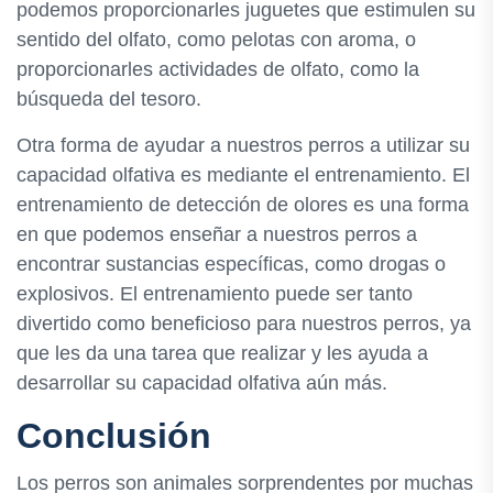
podemos proporcionarles juguetes que estimulen su
sentido del olfato, como pelotas con aroma, o
proporcionarles actividades de olfato, como la
búsqueda del tesoro.
Otra forma de ayudar a nuestros perros a utilizar su
capacidad olfativa es mediante el entrenamiento. El
entrenamiento de detección de olores es una forma
en que podemos enseñar a nuestros perros a
encontrar sustancias específicas, como drogas o
explosivos. El entrenamiento puede ser tanto
divertido como beneficioso para nuestros perros, ya
que les da una tarea que realizar y les ayuda a
desarrollar su capacidad olfativa aún más.
Conclusión
Los perros son animales sorprendentes por muchas