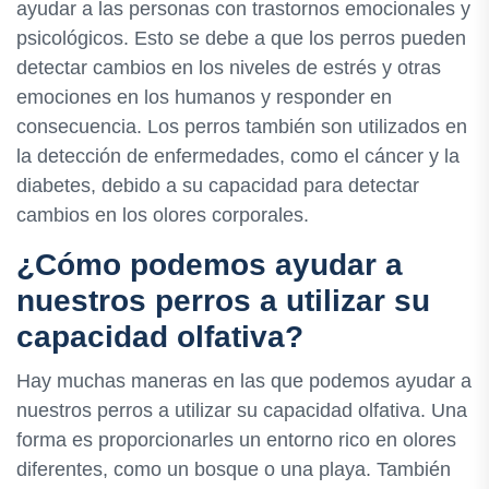
ayudar a las personas con trastornos emocionales y
psicológicos. Esto se debe a que los perros pueden
detectar cambios en los niveles de estrés y otras
emociones en los humanos y responder en
consecuencia. Los perros también son utilizados en
la detección de enfermedades, como el cáncer y la
diabetes, debido a su capacidad para detectar
cambios en los olores corporales.
¿Cómo podemos ayudar a
nuestros perros a utilizar su
capacidad olfativa?
Hay muchas maneras en las que podemos ayudar a
nuestros perros a utilizar su capacidad olfativa. Una
forma es proporcionarles un entorno rico en olores
diferentes, como un bosque o una playa. También