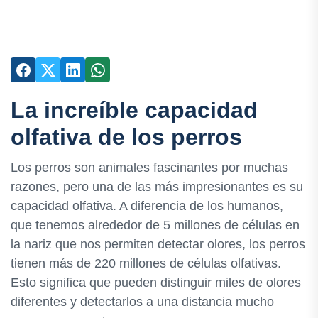
La increíble capacidad
olfativa de los perros
Los perros son animales fascinantes por muchas
razones, pero una de las más impresionantes es su
capacidad olfativa. A diferencia de los humanos,
que tenemos alrededor de 5 millones de células en
la nariz que nos permiten detectar olores, los perros
tienen más de 220 millones de células olfativas.
Esto significa que pueden distinguir miles de olores
diferentes y detectarlos a una distancia mucho