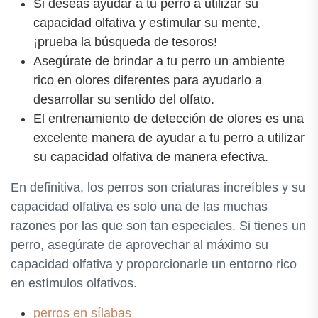
Si deseas ayudar a tu perro a utilizar su
capacidad olfativa y estimular su mente,
¡prueba la búsqueda de tesoros!
Asegúrate de brindar a tu perro un ambiente
rico en olores diferentes para ayudarlo a
desarrollar su sentido del olfato.
El entrenamiento de detección de olores es una
excelente manera de ayudar a tu perro a utilizar
su capacidad olfativa de manera efectiva.
En definitiva, los perros son criaturas increíbles y su
capacidad olfativa es solo una de las muchas
razones por las que son tan especiales. Si tienes un
perro, asegúrate de aprovechar al máximo su
capacidad olfativa y proporcionarle un entorno rico
en estímulos olfativos.
perros en sílabas