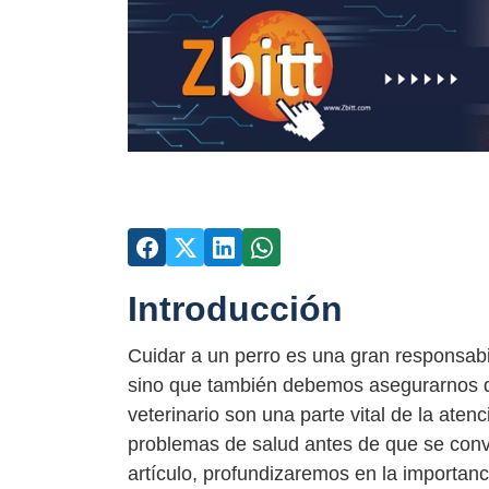
Introducción
Cuidar a un perro es una gran responsabil
sino que también debemos asegurarnos de 
veterinario son una parte vital de la ate
problemas de salud antes de que se conv
artículo, profundizaremos en la importanci