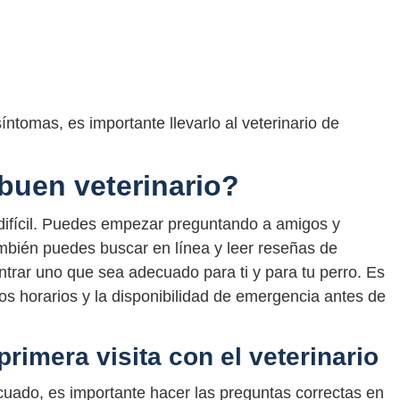
íntomas, es importante llevarlo al veterinario de
buen veterinario?
 difícil. Puedes empezar preguntando a amigos y
mbién puedes buscar en línea y leer reseñas de
ontrar uno que sea adecuado para ti y para tu perro. Es
los horarios y la disponibilidad de emergencia antes de
primera visita con el veterinario
uado, es importante hacer las preguntas correctas en