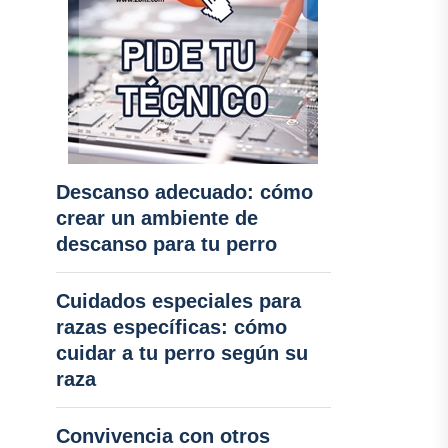
Descanso adecuado: cómo
crear un ambiente de
descanso para tu perro
Cuidados especiales para
razas específicas: cómo
cuidar a tu perro según su
raza
Convivencia con otros