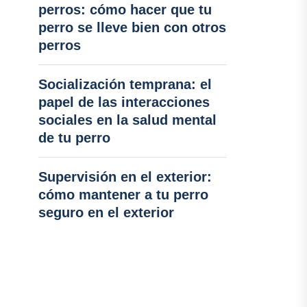
perros: cómo hacer que tu
perro se lleve bien con otros
perros
Socialización temprana: el
papel de las interacciones
sociales en la salud mental
de tu perro
Supervisión en el exterior:
cómo mantener a tu perro
seguro en el exterior