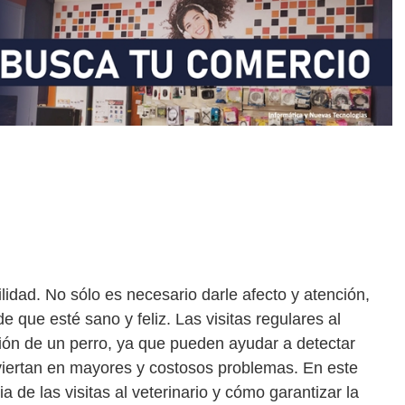
idad. No sólo es necesario darle afecto y atención,
que esté sano y feliz. Las visitas regulares al
nción de un perro, ya que pueden ayudar a detectar
iertan en mayores y costosos problemas. En este
a de las visitas al veterinario y cómo garantizar la