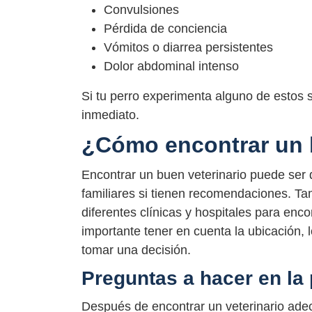
Convulsiones
Pérdida de conciencia
Vómitos o diarrea persistentes
Dolor abdominal intenso
Si tu perro experimenta alguno de estos s
inmediato.
¿Cómo encontrar un 
Encontrar un buen veterinario puede ser
familiares si tienen recomendaciones. Ta
diferentes clínicas y hospitales para enc
importante tener en cuenta la ubicación, 
tomar una decisión.
Preguntas a hacer en la 
Después de encontrar un veterinario adec