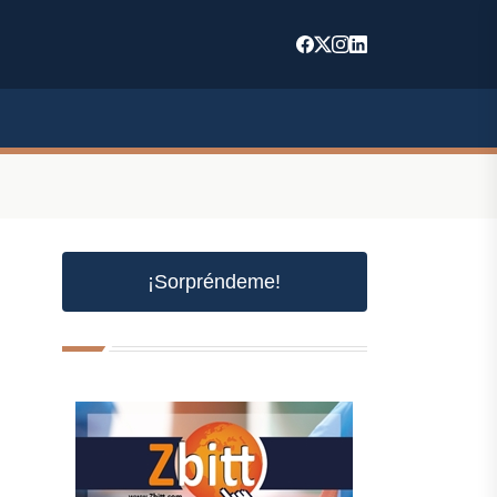
¡Sorpréndeme!