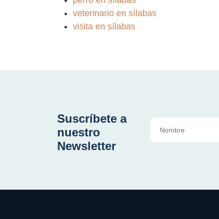
veterinario en sílabas
visita en sílabas
Suscríbete a
nuestro
Newsletter