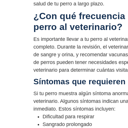
salud de tu perro a largo plazo.
¿Con qué frecuencia 
perro al veterinario?
Es importante llevar a tu perro al veteri
completo. Durante la revisión, el veterin
de sangre y orina, y recomendar vacunas 
de perros pueden tener necesidades espec
veterinario para determinar cuántas visit
Síntomas que requieren u
Si tu perro muestra algún síntoma anormal
veterinario. Algunos síntomas indican u
inmediato. Estos síntomas incluyen:
Dificultad para respirar
Sangrado prolongado