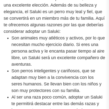
una excelente elección. Además de su belleza y
elegancia, el Saluki es un perro muy leal y fiel, que
se convertirá en un miembro más de tu familia. Aquí
te ofrecemos algunas razones por las que deberías
considerar adoptar un Saluki:
Son animales muy atléticos y activos, por lo que
necesitan mucho ejercicio diario. Si eres una
persona activa y le encanta pasar tiempo al aire
libre, un Saluki será un excelente compañero de
aventuras.
Son perros inteligentes y cariñosos, que se
adaptan muy bien a la convivencia con los
seres humanos. Se llevan bien con los niños y
son muy protectores con su familia.
Al ser una raza poco común, adoptar un Saluki
te permitirá destacar entre las demás razas y