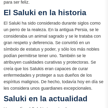
para ser feliz.
El Saluki en la historia
El Saluki ha sido considerado durante siglos como
un perro de la realeza. En la antigua Persia, se le
consideraba un animal sagrado y se le trataba con
gran respeto y deferencia. Se convirtió en un
símbolo de estatus y poder, y sólo los más nobles
podían permitirse tener uno. También se le
atribuyen cualidades curativas y protectoras. Se
creía que los Salukis eran capaces de curar
enfermedades y proteger a sus dueños de los
espíritus malignos. De hecho, todavía hoy en día se
les considera unos guardianes excepcionales.
Saluki en la actualidad