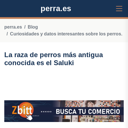
perra.es
perra.es
Blog
Curiosidades y datos interesantes sobre los perros.
La raza de perros más antigua
conocida es el Saluki