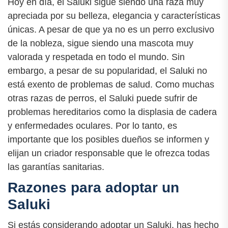
Hoy en día, el Saluki sigue siendo una raza muy
apreciada por su belleza, elegancia y características
únicas. A pesar de que ya no es un perro exclusivo
de la nobleza, sigue siendo una mascota muy
valorada y respetada en todo el mundo. Sin
embargo, a pesar de su popularidad, el Saluki no
está exento de problemas de salud. Como muchas
otras razas de perros, el Saluki puede sufrir de
problemas hereditarios como la displasia de cadera
y enfermedades oculares. Por lo tanto, es
importante que los posibles dueños se informen y
elijan un criador responsable que le ofrezca todas
las garantías sanitarias.
Razones para adoptar un
Saluki
Si estás considerando adoptar un Saluki, has hecho