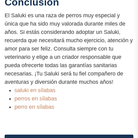
Conclusión
El Saluki es una raza de perros muy especial y
única que ha sido muy valorada durante miles de
años. Si estás considerando adoptar un Saluki,
recuerda que necesitará mucho ejercicio, atención y
amor para ser feliz. Consulta siempre con tu
veterinario y elige a un criador responsable que
pueda ofrecerte todas las garantías sanitarias
necesarias. ¡Tu Saluki será tu fiel compañero de
aventuras y diversión durante muchos años!
saluki en sílabas
perros en sílabas
perro en sílabas