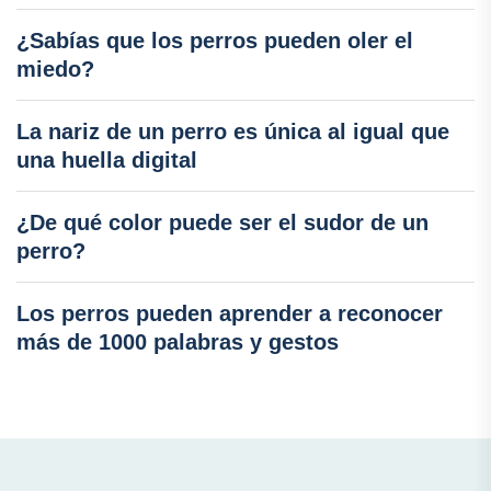
¿Sabías que los perros pueden oler el
miedo?
La nariz de un perro es única al igual que
una huella digital
¿De qué color puede ser el sudor de un
perro?
Los perros pueden aprender a reconocer
más de 1000 palabras y gestos