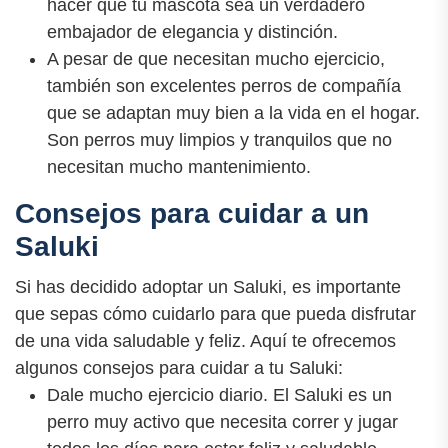
hacer que tu mascota sea un verdadero
embajador de elegancia y distinción.
A pesar de que necesitan mucho ejercicio,
también son excelentes perros de compañía
que se adaptan muy bien a la vida en el hogar.
Son perros muy limpios y tranquilos que no
necesitan mucho mantenimiento.
Consejos para cuidar a un
Saluki
Si has decidido adoptar un Saluki, es importante
que sepas cómo cuidarlo para que pueda disfrutar
de una vida saludable y feliz. Aquí te ofrecemos
algunos consejos para cuidar a tu Saluki:
Dale mucho ejercicio diario. El Saluki es un
perro muy activo que necesita correr y jugar