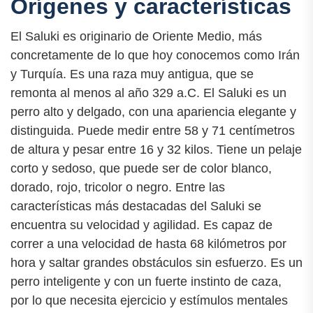
Orígenes y características
El Saluki es originario de Oriente Medio, más
concretamente de lo que hoy conocemos como Irán
y Turquía. Es una raza muy antigua, que se
remonta al menos al año 329 a.C. El Saluki es un
perro alto y delgado, con una apariencia elegante y
distinguida. Puede medir entre 58 y 71 centímetros
de altura y pesar entre 16 y 32 kilos. Tiene un pelaje
corto y sedoso, que puede ser de color blanco,
dorado, rojo, tricolor o negro. Entre las
características más destacadas del Saluki se
encuentra su velocidad y agilidad. Es capaz de
correr a una velocidad de hasta 68 kilómetros por
hora y saltar grandes obstáculos sin esfuerzo. Es un
perro inteligente y con un fuerte instinto de caza,
por lo que necesita ejercicio y estímulos mentales