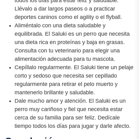
todos los días para estar feliz y saludable.
Llévalo a dar largos paseos o a practicar
deportes caninos como el agility o el flyball.
Aliméntalo con una dieta saludable y
equilibrada. El Saluki es un perro que necesita
una dieta rica en proteínas y baja en grasas.
Consulta con tu veterinario para elegir una
alimentación adecuada para tu mascota.
Cepíllalo regularmente. El Saluki tiene un pelaje
corto y sedoso que necesita ser cepillado
regularmente para retirar el pelo muerto y
mantenerlo brillante y saludable.
Dale mucho amor y atención. El Saluki es un
perro muy cariñoso y fiel que necesita estar
cerca de su familia para ser feliz. Dedícale
tiempo todos los días para jugar y darle afecto.