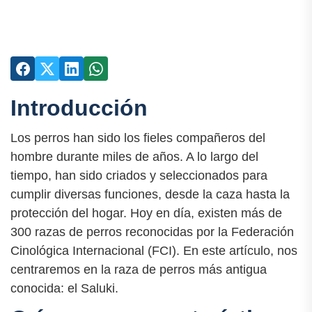
Introducción
Los perros han sido los fieles compañeros del
hombre durante miles de años. A lo largo del
tiempo, han sido criados y seleccionados para
cumplir diversas funciones, desde la caza hasta la
protección del hogar. Hoy en día, existen más de
300 razas de perros reconocidas por la Federación
Cinológica Internacional (FCI). En este artículo, nos
centraremos en la raza de perros más antigua
conocida: el Saluki.