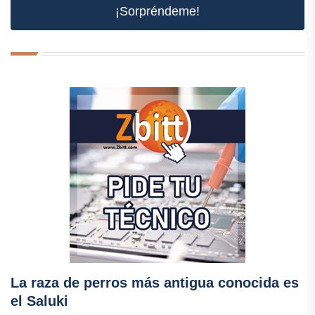
¡Sorpréndeme!
La raza de perros más antigua conocida es
el Saluki