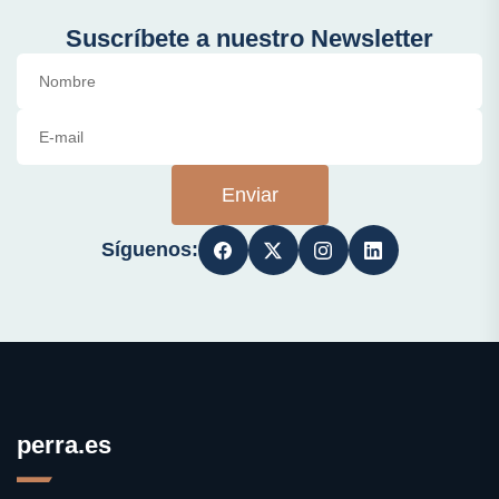
Suscríbete a nuestro Newsletter
Enviar
Síguenos:
perra.es