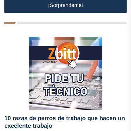
¡Sorpréndeme!
10 razas de perros de trabajo que hacen un
excelente trabajo