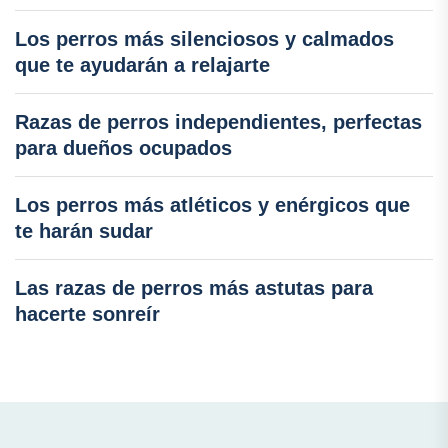
Los perros más silenciosos y calmados
que te ayudarán a relajarte
Razas de perros independientes, perfectas
para dueños ocupados
Los perros más atléticos y enérgicos que
te harán sudar
Las razas de perros más astutas para
hacerte sonreír