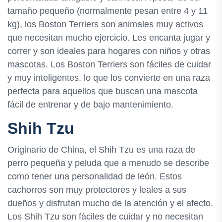
tamaño pequeño (normalmente pesan entre 4 y 11
kg), los Boston Terriers son animales muy activos
que necesitan mucho ejercicio. Les encanta jugar y
correr y son ideales para hogares con niños y otras
mascotas. Los Boston Terriers son fáciles de cuidar
y muy inteligentes, lo que los convierte en una raza
perfecta para aquellos que buscan una mascota
fácil de entrenar y de bajo mantenimiento.
Shih Tzu
Originario de China, el Shih Tzu es una raza de
perro pequeña y peluda que a menudo se describe
como tener una personalidad de león. Estos
cachorros son muy protectores y leales a sus
dueños y disfrutan mucho de la atención y el afecto.
Los Shih Tzu son fáciles de cuidar y no necesitan