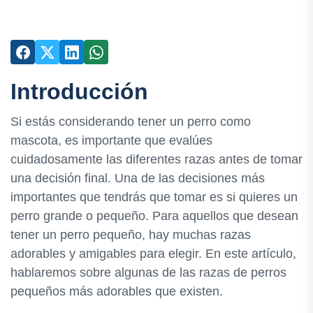
Introducción
Si estás considerando tener un perro como
mascota, es importante que evalúes
cuidadosamente las diferentes razas antes de tomar
una decisión final. Una de las decisiones más
importantes que tendrás que tomar es si quieres un
perro grande o pequeño. Para aquellos que desean
tener un perro pequeño, hay muchas razas
adorables y amigables para elegir. En este artículo,
hablaremos sobre algunas de las razas de perros
pequeños más adorables que existen.