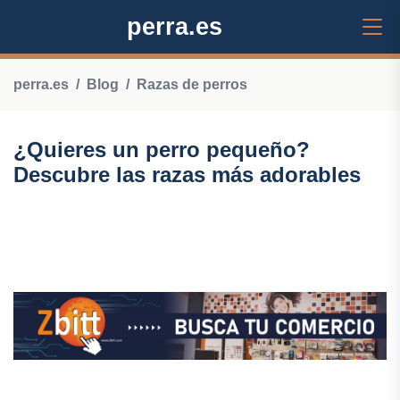
perra.es
perra.es
Blog
Razas de perros
¿Quieres un perro pequeño?
Descubre las razas más adorables