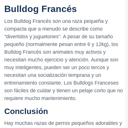
Bulldog Francés
Los Bulldog Francés son una raza pequeña y
compacta que a menudo se describe como
"divertidos y juguetones". A pesar de su tamaño
pequeño (normalmente pesan entre 6 y 12kg), los
Bulldog Francés son animales muy activos y
necesitan mucho ejercicio y atención. Aunque son
muy inteligentes, pueden ser un poco tercos y
necesitan una socialización temprana y un
entrenamiento constante. Los Bulldogs Franceses
son fáciles de cuidar y tienen un pelaje corto que no
requiere mucho mantenimiento.
Conclusión
Hay muchas razas de perros pequeños adorables y