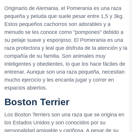
Originario de Alemania, el Pomerania es una raza
pequeña y peluda que suele pesar entre 1,5 y 3kg.
Estos pequeños cachorros son adorables y a
menudo se les conoce como "pompones" debido a
su pelaje suave y esponjoso. El Pomerania es una
raza protectora y leal que disfruta de la atención y la
compañía de su familia. Son animales muy
inteligentes y obedientes, lo que los hace fáciles de
entrenar. Aunque son una raza pequeña, necesitan
mucho ejercicio y les encanta jugar y correr en
espacios abiertos.
Boston Terrier
Los Boston Terriers son una raza que se origina en
los Estados Unidos y son conocidos por su
personalidad amigable y cariñosa. A pesar de su