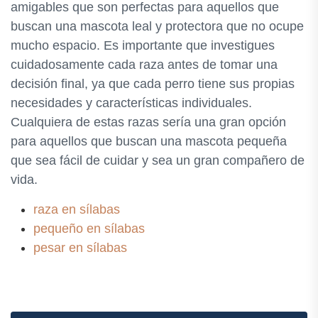
amigables que son perfectas para aquellos que
buscan una mascota leal y protectora que no ocupe
mucho espacio. Es importante que investigues
cuidadosamente cada raza antes de tomar una
decisión final, ya que cada perro tiene sus propias
necesidades y características individuales.
Cualquiera de estas razas sería una gran opción
para aquellos que buscan una mascota pequeña
que sea fácil de cuidar y sea un gran compañero de
vida.
raza en sílabas
pequeño en sílabas
pesar en sílabas