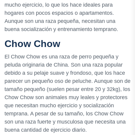
mucho ejercicio, lo que los hace ideales para
hogares con pocos espacios o apartamentos.
Aunque son una raza pequeña, necesitan una
buena socialización y entrenamiento temprano.
Chow Chow
El Chow Chow es una raza de perro pequeña y
peluda originaria de China. Son una raza popular
debido a su pelaje suave y frondoso, que los hace
parecer un pequeño oso de peluche. Aunque son de
tamaño pequeño (suelen pesar entre 20 y 32kg), los
Chow Chow son animales muy leales y protectores
que necesitan mucho ejercicio y socialización
temprana. A pesar de su tamaño, los Chow Chow
son una raza fuerte y musculosa que necesita una
buena cantidad de ejercicio diario.