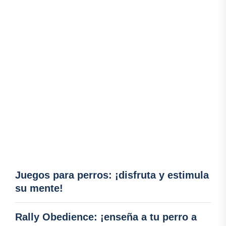
Juegos para perros: ¡disfruta y estimula
su mente!
Rally Obedience: ¡enseña a tu perro a