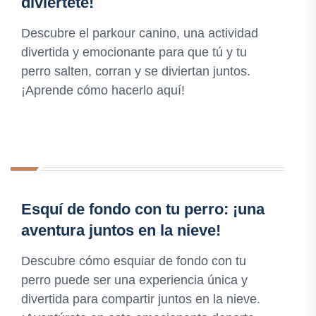
diviértete!
Descubre el parkour canino, una actividad
divertida y emocionante para que tú y tu
perro salten, corran y se diviertan juntos.
¡Aprende cómo hacerlo aquí!
Esquí de fondo con tu perro: ¡una
aventura juntos en la nieve!
Descubre cómo esquiar de fondo con tu
perro puede ser una experiencia única y
divertida para compartir juntos en la nieve.