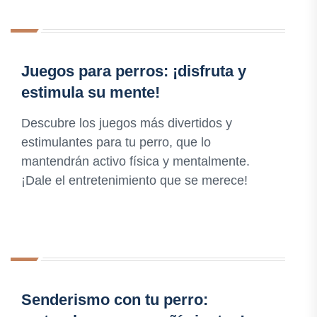
Juegos para perros: ¡disfruta y
estimula su mente!
Descubre los juegos más divertidos y
estimulantes para tu perro, que lo
mantendrán activo física y mentalmente.
¡Dale el entretenimiento que se merece!
Senderismo con tu perro: