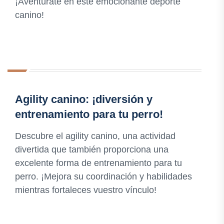
¡Aventúrate en este emocionante deporte
canino!
Agility canino: ¡diversión y
entrenamiento para tu perro!
Descubre el agility canino, una actividad
divertida que también proporciona una
excelente forma de entrenamiento para tu
perro. ¡Mejora su coordinación y habilidades
mientras fortaleces vuestro vínculo!