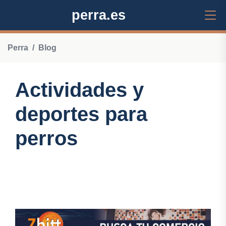
perra.es
Perra
Blog
Actividades y
deportes para
perros