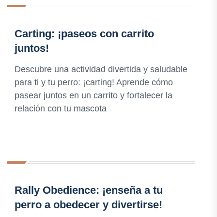
Carting: ¡paseos con carrito
juntos!
Descubre una actividad divertida y saludable
para ti y tu perro: ¡carting! Aprende cómo
pasear juntos en un carrito y fortalecer la
relación con tu mascota
Rally Obedience: ¡enseña a tu
perro a obedecer y divertirse!