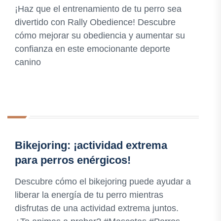
¡Haz que el entrenamiento de tu perro sea
divertido con Rally Obedience! Descubre
cómo mejorar su obediencia y aumentar su
confianza en este emocionante deporte
canino
Bikejoring: ¡actividad extrema
para perros enérgicos!
Descubre cómo el bikejoring puede ayudar a
liberar la energía de tu perro mientras
disfrutas de una actividad extrema juntos.