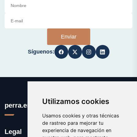
Enviar
Síguenos:
Utilizamos cookies
perra.es
Usamos cookies y otras técnicas
de rastreo para mejorar tu
experiencia de navegación en
Legal