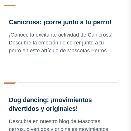
Canicross: ¡corre junto a tu perro!
¡Conoce la excitante actividad de Canicross!
Descubre la emoción de correr junto a tu
perro en este artículo de Mascotas Perros
Dog dancing: ¡movimientos
divertidos y originales!
Descubre en nuestro blog de Mascotas,
perros, divertidos y originales movimientos