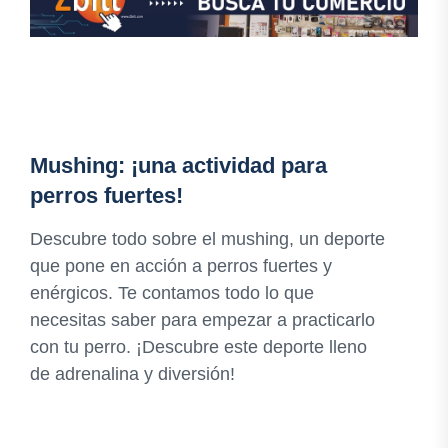
Mushing: ¡una actividad para
perros fuertes!
Descubre todo sobre el mushing, un deporte
que pone en acción a perros fuertes y
enérgicos. Te contamos todo lo que
necesitas saber para empezar a practicarlo
con tu perro. ¡Descubre este deporte lleno
de adrenalina y diversión!