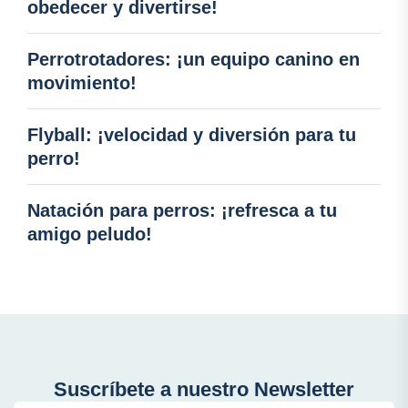
obedecer y divertirse!
Perrotrotadores: ¡un equipo canino en
movimiento!
Flyball: ¡velocidad y diversión para tu
perro!
Natación para perros: ¡refresca a tu
amigo peludo!
Suscríbete a nuestro Newsletter