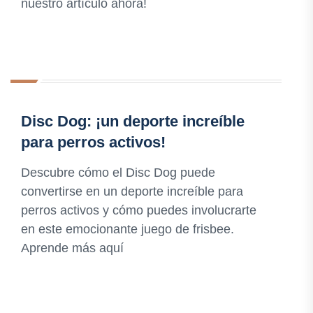
nuestro artículo ahora!
Disc Dog: ¡un deporte increíble
para perros activos!
Descubre cómo el Disc Dog puede
convertirse en un deporte increíble para
perros activos y cómo puedes involucrarte
en este emocionante juego de frisbee.
Aprende más aquí