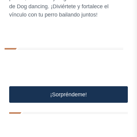
de Dog dancing. ¡Diviértete y fortalece el
vínculo con tu perro bailando juntos!
¡Sorpréndeme!