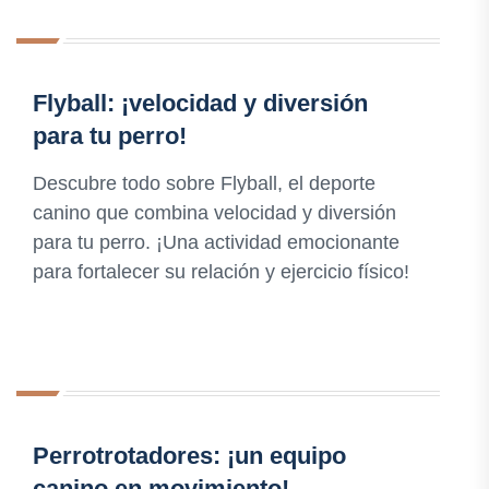
Flyball: ¡velocidad y diversión
para tu perro!
Descubre todo sobre Flyball, el deporte
canino que combina velocidad y diversión
para tu perro. ¡Una actividad emocionante
para fortalecer su relación y ejercicio físico!
Perrotrotadores: ¡un equipo
canino en movimiento!