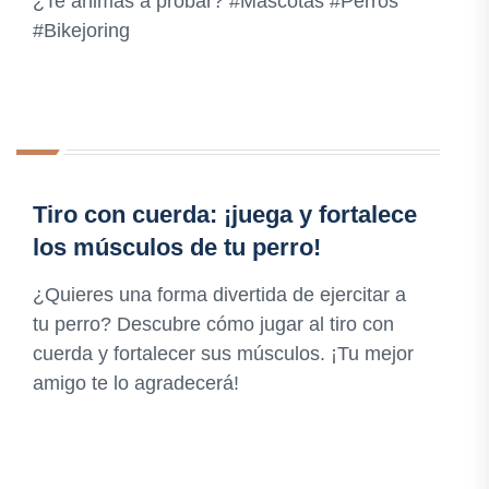
¿Te animas a probar? #Mascotas #Perros
#Bikejoring
Tiro con cuerda: ¡juega y fortalece
los músculos de tu perro!
¿Quieres una forma divertida de ejercitar a
tu perro? Descubre cómo jugar al tiro con
cuerda y fortalecer sus músculos. ¡Tu mejor
amigo te lo agradecerá!