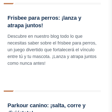
Frisbee para perros: ¡lanza y
atrapa juntos!
Descubre en nuestro blog todo lo que
necesitas saber sobre el frisbee para perros,
un juego divertido que fortalecerá el vínculo
entre tú y tu mascota. ¡Lanza y atrapa juntos
como nunca antes!
Parkour canino: ¡salta, corre y