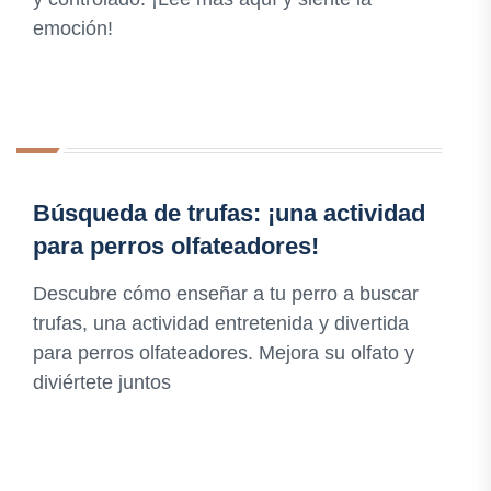
emoción!
Búsqueda de trufas: ¡una actividad
para perros olfateadores!
Descubre cómo enseñar a tu perro a buscar
trufas, una actividad entretenida y divertida
para perros olfateadores. Mejora su olfato y
diviértete juntos