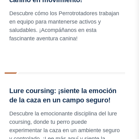
Descubre cómo los Perrotrotadores trabajan
en equipo para mantenerse activos y
saludables. ¡Acompáñanos en esta
fascinante aventura canina!
Lure coursing: ¡siente la emoción
de la caza en un campo seguro!
Descubre la emocionante disciplina del lure
coursing, donde tu perro puede
experimentar la caza en un ambiente seguro
y controlado. ¡Lee más aquí y siente la