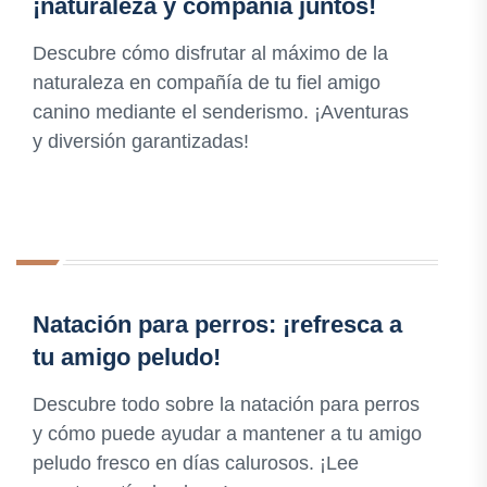
¡naturaleza y compañía juntos!
Descubre cómo disfrutar al máximo de la
naturaleza en compañía de tu fiel amigo
canino mediante el senderismo. ¡Aventuras
y diversión garantizadas!
Natación para perros: ¡refresca a
tu amigo peludo!
Descubre todo sobre la natación para perros
y cómo puede ayudar a mantener a tu amigo
peludo fresco en días calurosos. ¡Lee